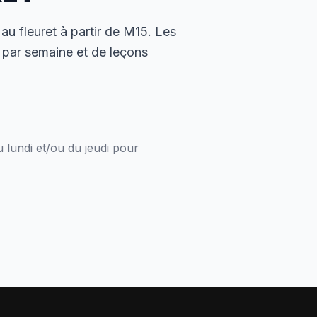
au fleuret à partir de M15. Les
s par semaine et de leçons
 lundi et/ou du jeudi pour