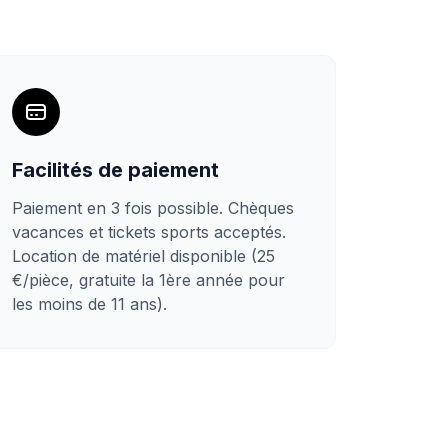
Facilités de paiement
Paiement en 3 fois possible. Chèques
vacances et tickets sports acceptés.
Location de matériel disponible (25
€/pièce, gratuite la 1ère année pour
les moins de 11 ans).