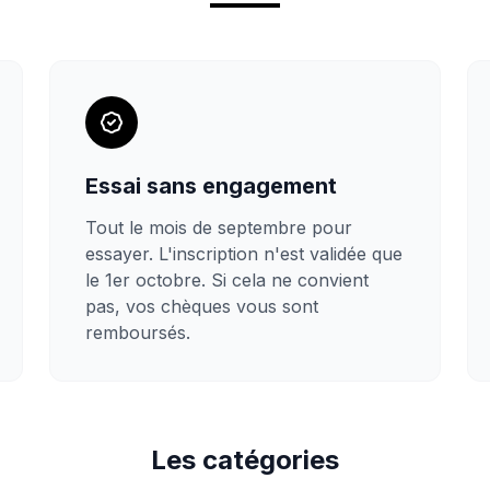
Essai sans engagement
Tout le mois de septembre pour
essayer. L'inscription n'est validée que
le 1er octobre. Si cela ne convient
pas, vos chèques vous sont
remboursés.
Les catégories