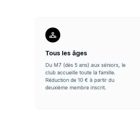
Tous les âges
Du M7 (dès 5 ans) aux séniors, le
club accueille toute la famille.
Réduction de 10 € à partir du
deuxième membre inscrit.